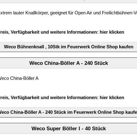
xtrem lauter Knallkörper, geeignet für Open Air und Freilichtbühnen-
reis, Verfügbarkeit und weitere Informationen:
hier klicken
Weco Bühnenknall , 10Stk im Feuerwerk Online Shop kaufen
Weco China-Böller A - 240 Stück
eco China-Böller A
reis, Verfügbarkeit und weitere Informationen:
hier klicken
eco China-Böller A - 240 Stück im Feuerwerk Online Shop kauf
Weco Super Böller I - 40 Stück