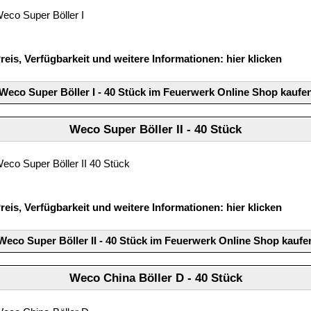
eco Super Böller I
reis, Verfügbarkeit und weitere Informationen:
hier klicken
Weco Super Böller I - 40 Stück im Feuerwerk Online Shop kaufe
Weco Super Böller II - 40 Stück
eco Super Böller II 40 Stück
reis, Verfügbarkeit und weitere Informationen:
hier klicken
Weco Super Böller II - 40 Stück im Feuerwerk Online Shop kaufe
Weco China Böller D - 40 Stück