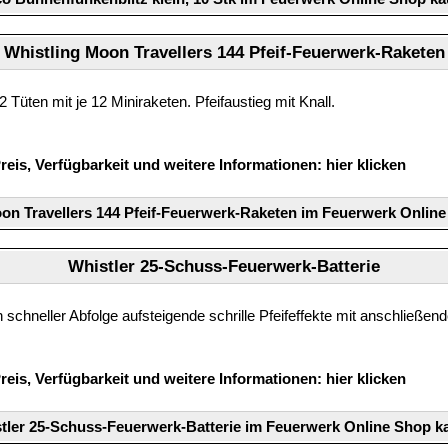
Whistling Moon Travellers 144 Pfeif-Feuerwerk-Raketen
2 Tüten mit je 12 Miniraketen. Pfeifaustieg mit Knall.
reis, Verfügbarkeit und weitere Informationen:
hier klicken
on Travellers 144 Pfeif-Feuerwerk-Raketen im Feuerwerk Onlin
Whistler 25-Schuss-Feuerwerk-Batterie
n schneller Abfolge aufsteigende schrille Pfeifeffekte mit anschließen
reis, Verfügbarkeit und weitere Informationen:
hier klicken
tler 25-Schuss-Feuerwerk-Batterie im Feuerwerk Online Shop k